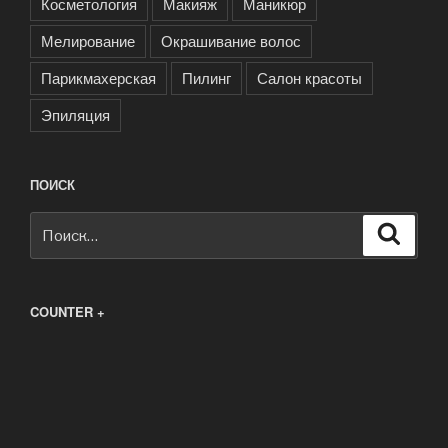
Косметология
Макияж
Маникюр
Мелирование
Окрашивание волос
Парикмахерская
Пилинг
Салон красоты
Эпиляция
ПОИСК
Искать:
Поиск
COUNTER +