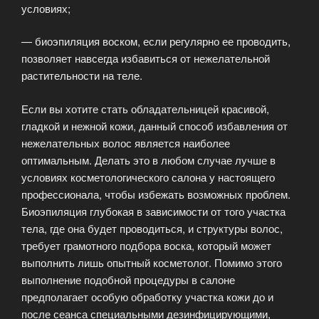
условиях;
— биоэпиляция воском, если регулярно ее проводить,
позволяет навсегда избавиться от нежелательной
растительности на теле.
Если вы хотите стать обладательницей красивой,
гладкой и нежной кожи, данный способ избавления от
нежелательных волос является наиболее
оптимальным. Делать это в любом случае лучше в
условиях косметологического салона у настоящего
профессионала, чтобы избежать возможных проблем.
Биоэпиляция глубокая в зависимости от того участка
тела, где она будет проводиться, и структуры волос,
требует грамотного подбора воска, который может
выполнить лишь опытный косметолог. Помимо этого
выполнение подобной процедуры в салоне
предполагает особую обработку участка кожи до и
после сеанса специальными дезинфицирующими,