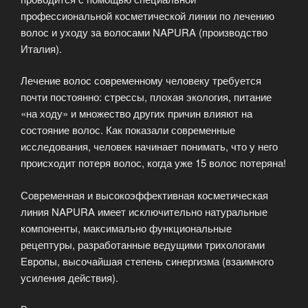
профессиональной косметической линии по лечению
волос и уходу за волосами NAPURA (производство
Италия).
Лечение волос современному человеку требуется
почти постоянно: стрессы, плохая экология, питание
«на ходу» и множество других причин влияют на
состояние волос. Как показали современные
исследования, человек начинает понимать, что у него
происходит потеря волос, когда уже 15 волос потеряна!
Современная и высокоэффективная косметическая
линия NAPURA имеет исключительно натуральные
компоненты, максимально функциональные
рецептуры, разработанные ведущими трихологами
Европы, высочайшая степень синергизма (взаимного
усиления действия).