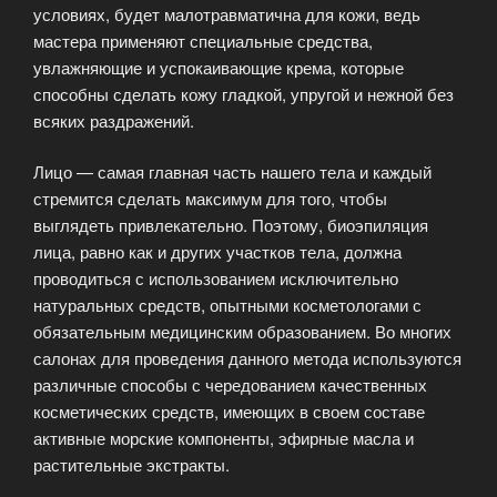
условиях, будет малотравматична для кожи, ведь
мастера применяют специальные средства,
увлажняющие и успокаивающие крема, которые
способны сделать кожу гладкой, упругой и нежной без
всяких раздражений.
Лицо — самая главная часть нашего тела и каждый
стремится сделать максимум для того, чтобы
выглядеть привлекательно. Поэтому, биоэпиляция
лица, равно как и других участков тела, должна
проводиться с использованием исключительно
натуральных средств, опытными косметологами с
обязательным медицинским образованием. Во многих
салонах для проведения данного метода используются
различные способы с чередованием качественных
косметических средств, имеющих в своем составе
активные морские компоненты, эфирные масла и
растительные экстракты.