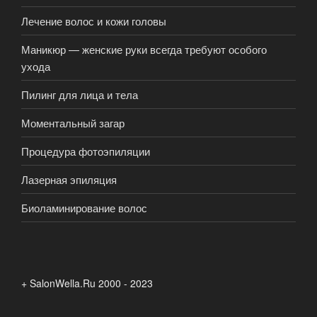
Лечение волос и кожи головы
Маникюр — женские руки всегда требуют особого
ухода
Пилинг для лица и тела
Моментальный загар
Процедура фотоэпиляции
Лазерная эпиляция
Биоламинирование волос
+ SalonWella.Ru 2000 - 2023