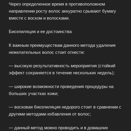
Через определенное время в противоположном
направлении росту волос аккуратно срывают бумагу
вместе с воском и волосками.
Биоэпиляция и ее достоинства
К важным преимуществам данного метода удаления
нежелательных волос стоит отнести:
— высокую результативность мероприятия (стойкий
эффект сохраняется в течение нескольких недель);
— широкие возможности проведения процедуры на
больших участках кожи;
— восковая биоэпиляция недорого стоит в сравнении с
другими методами избавления от волос;
— данный метод можно проводить и в домашних