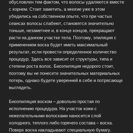
обусловлен тем фактом, что волосы удаляются вместе
с корнем. Стоит заметить, а многие уже в этом
убедились на собственном опыте, что при частых
сеансах волосы слабеют, становятся значительно
тоньше, незаметнее и, в конце концов, прекращают
расти на данном участке тела. Поэтому, эпиляция с
применением воска будет иметь максимальный
результат, если провести определенное количество
процедур. Здесь все зависит от структуры, типа и
степени роста волос. Биоэпиляция недорого стоит,
поэтому вы не понесете значительных материальных
потерь, однако будете уверенней в себе и потрясающе
выглядеть.
Биоэпиляция воском – довольно простая по
исполнению процедура. На участок кожи с
нежелательными волосками наносится слой
холодного, теплого либо горячего состава – воска.
Поверх воска накладывают специальную бумагу.