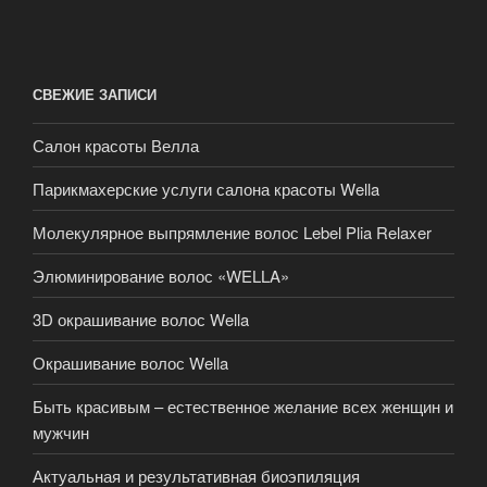
СВЕЖИЕ ЗАПИСИ
Салон красоты Велла
Парикмахерские услуги салона красоты Wella
Молекулярное выпрямление волос Lebel Plia Relaxer
Элюминирование волос «WELLA»
3D окрашивание волос Wella
Окрашивание волос Wella
Быть красивым – естественное желание всех женщин и
мужчин
Актуальная и результативная биоэпиляция