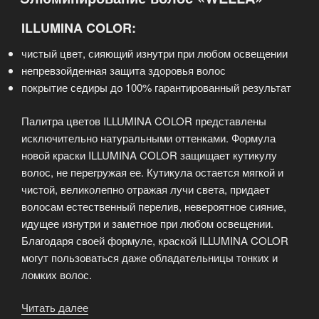
Relaxer»
ILLUMINA COLOR:
чистый цвет, сияющий изнутри при любом освещении
непревзойденная защита здоровья волос
покрытие седиры до 100% гарантированный результат
Палитра цветов ILLUMINA COLOR представлены
исключительно натуральными оттенками. Формула
новой краски ILLUMINA COLOR защищает кутикулу
волос, не перегружая ее. Кутикула остается мягкой и
чистой, великолепно отражая лучи света, придает
волосам естественный перелив, невероятное сияние,
идущее изнутри и заметное при любом освещении.
Благодаря своей формуле, краской ILLUMINA COLOR
могут пользоваться даже обладательницы тонких и
ломких волос.
Читать далее
«Элюминирование