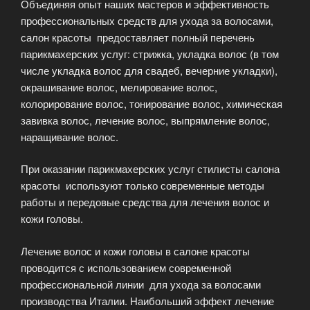
Объединяя опыт наших мастеров и эффективность
профессиональных средств для ухода за волосами,
салон красоты предоставляет полный перечень
парикмахерских услуг: стрижка, укладка волос (в том
числе укладка волос для свадеб, вечерние укладки),
окрашивание волос, мелирование волос,
колорирование волос, тонирование волос, химическая
завивка волос, лечение волос, выпрямление волос,
наращивание волос.
При оказании парикмахерских услуг стилисты салона
красоты используют только современные методы
работы и передовые средства для лечения волос и
кожи головы.
Лечение волос и кожи головы в салоне красоты
проводится с использованием современной
профессиональной линии для ухода за волосами
производства Италии. Наибольший эффект лечение