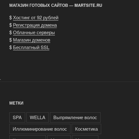
МАГАЗИН ГОТОВЫХ САЙТОВ — MARTSITE.RU
$
Хостинг от 92 рублей
$
Регистрация домена
$
Облачные серверы
$
Магазин доменов
$
Бесплатный SSL
.
МЕТКИ
SPA
WELLA
Выпрямление волос
Иллюминирование волос
Косметика