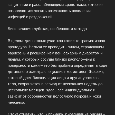
защитными и расслабляющими средствами, которые
позволяют исключить возможность появления
инфекций и раздражений.
Биоэпиляция глубокая, особенности метода
В целом, для нежных участков кожи это травматичная
процедура. Нельзя ее проводить лицам, страдающим
варикозным расширением вен, сахарным диабетом и
людям, у которых сосуды близко расположены к
поверхности кожи – это без проблем определяет в ходе
детального осмотра специалист-косметолог. Эффект,
который дает биоэпиляция лица и других участков
тела, сохраняется в период от нескольких недель до
нескольких месяцев, здесь все индивидуально и
зависит от особенностей волосяного покрова и кожи
человека.
Стоит отметить, что, к примеру, биоэпиляция бикини –