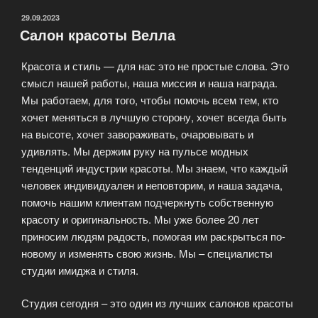
ОПУБЛИКОВАНО
29.09.2023
Салон красоты Велла
Красота и стиль — для нас это не простые слова. Это
смысл нашей работы, наша миссия и наша награда.
Мы работаем, для того, чтобы помочь всем тем, кто
хочет меняться в лучшую сторону, хочет всегда быть
на высоте, хочет завораживать, очаровывать и
удивлять. Мы держим руку на пульсе модных
тенденций индустрии красоты. Мы знаем, что каждый
человек индивидуален и неповторим, и наша задача,
помочь нашим клиентам подчеркнуть собственную
красоту и оригинальность. Мы уже более 20 лет
приносим людям радость, помогая им раскрыться по-
новому и изменять свою жизнь. Мы – специалисты
студии имиджа и стиля.
Студия сегодня – это один из лучших салонов красоты