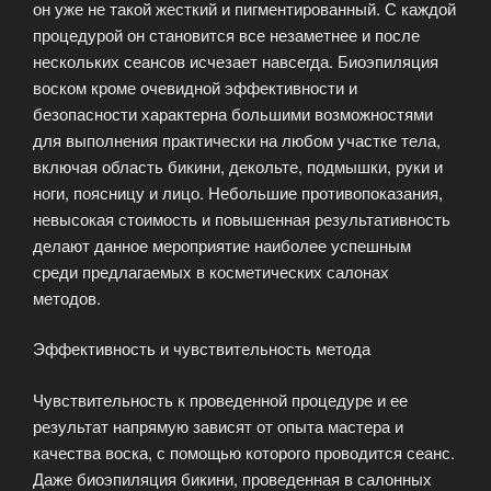
он уже не такой жесткий и пигментированный. С каждой
процедурой он становится все незаметнее и после
нескольких сеансов исчезает навсегда. Биоэпиляция
воском кроме очевидной эффективности и
безопасности характерна большими возможностями
для выполнения практически на любом участке тела,
включая область бикини, декольте, подмышки, руки и
ноги, поясницу и лицо. Небольшие противопоказания,
невысокая стоимость и повышенная результативность
делают данное мероприятие наиболее успешным
среди предлагаемых в косметических салонах
методов.
Эффективность и чувствительность метода
Чувствительность к проведенной процедуре и ее
результат напрямую зависят от опыта мастера и
качества воска, с помощью которого проводится сеанс.
Даже биоэпиляция бикини, проведенная в салонных