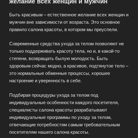
желание всех женщин и мужчин
Быть красивым – естественное желание всех женщин и
мужчин вне зависимости от возраста. Это основное
правило салона красоты, в котором мы преуспели.
Современные средства ухода за телом позволяют не
только поддерживать красоту тела, но и, в какой-то
степени, возвращать былую молодость. Быть
здоровым сейчас модно, а красивое, подтянутое тело –
это нормальные обменные процессы, хорошее
настроение и уверенность в себе.
Подбирая процедуры ухода за телом под
индивидуальные особенности каждого посетителя,
специалисты салона красоты разрабатывают
индивидуальные программы по уходу за телом,
отвечающие потребностям самым требовательным
посетителям нашего салона красоты.