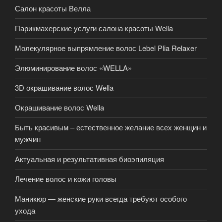
Салон красоты Велла
Парикмахерские услуги салона красоты Wella
Молекулярное выпрямление волос Lebel Plia Relaxer
Элюминирование волос «WELLA»
3D окрашивание волос Wella
Окрашивание волос Wella
Быть красивым – естественное желание всех женщин и
мужчин
Актуальная и результативная биоэпиляция
Лечение волос и кожи головы
Маникюр — женские руки всегда требуют особого
ухода