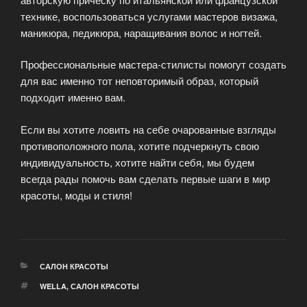
технике, воспользоваться услугами мастеров визажа,
маникюра, педикюра, наращивания волос и ногтей.
Профессиональные мастера-стилисты помогут создать
для вас именно тот неповторимый образ, который
подходит именно вам.
Если вы хотите ловить на себе очарованные взгляды
противоположного пола, хотите подчеркнуть свою
индивидуальность, хотите найти себя, мы будем
всегда рады помочь вам сделать первые шаги в мир
красоты, моды и стиля!
РУБРИКИ
САЛОН КРАСОТЫ
МЕТКИ
WELLA
,
САЛОН КРАСОТЫ