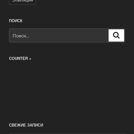
ПОИСК
Искать:
Поиск
COUNTER +
СВЕЖИЕ ЗАПИСИ