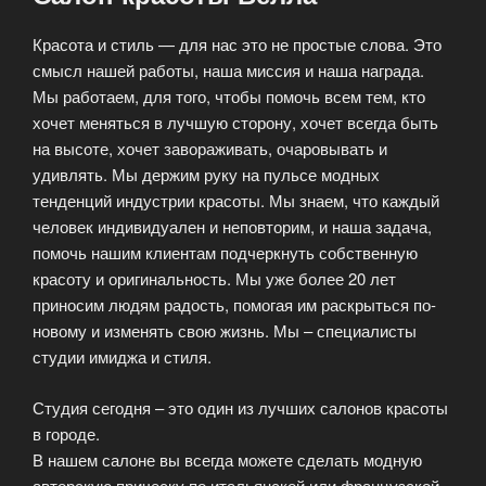
Красота и стиль — для нас это не простые слова. Это
смысл нашей работы, наша миссия и наша награда.
Мы работаем, для того, чтобы помочь всем тем, кто
хочет меняться в лучшую сторону, хочет всегда быть
на высоте, хочет завораживать, очаровывать и
удивлять. Мы держим руку на пульсе модных
тенденций индустрии красоты. Мы знаем, что каждый
человек индивидуален и неповторим, и наша задача,
помочь нашим клиентам подчеркнуть собственную
красоту и оригинальность. Мы уже более 20 лет
приносим людям радость, помогая им раскрыться по-
новому и изменять свою жизнь. Мы – специалисты
студии имиджа и стиля.
Студия сегодня – это один из лучших салонов красоты
в городе.
В нашем салоне вы всегда можете сделать модную
авторскую прическу по итальянской или французской