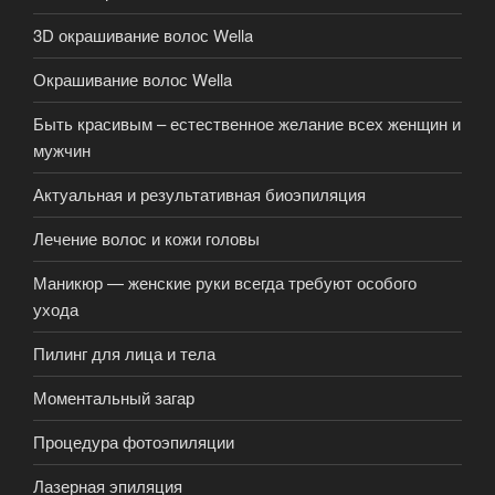
3D окрашивание волос Wella
Окрашивание волос Wella
Быть красивым – естественное желание всех женщин и
мужчин
Актуальная и результативная биоэпиляция
Лечение волос и кожи головы
Маникюр — женские руки всегда требуют особого
ухода
Пилинг для лица и тела
Моментальный загар
Процедура фотоэпиляции
Лазерная эпиляция