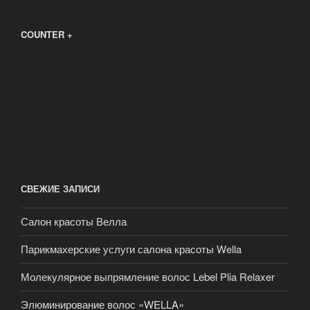
COUNTER +
СВЕЖИЕ ЗАПИСИ
Салон красоты Велла
Парикмахерские услуги салона красоты Wella
Молекулярное выпрямление волос Lebel Plia Relaxer
Элюминирование волос «WELLA»