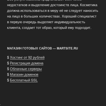
недостатков и выделение достоинств лица. Косметика
должна использоваться в меру её не следует наносить
на лицо в больших количествах. Хороший специалист
в первую очередь выделяет индивидуальность
клиента, создает тот образ, который ему подходит.
МАГАЗИН ГОТОВЫХ САЙТОВ — MARTSITE.RU
$
Хостинг от 92 рублей
$
Регистрация домена
$
Облачные серверы
$
Магазин доменов
$
Бесплатный SSL
.