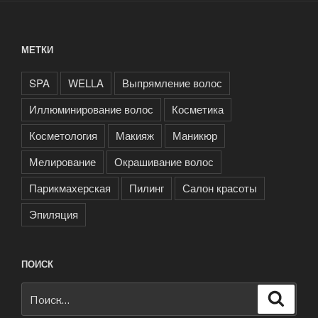
МЕТКИ
SPA
WELLA
Выпрямление волос
Иллюминирование волос
Косметика
Косметология
Макияж
Маникюр
Мелирование
Окрашивание волос
Парикмахерская
Пилинг
Салон красоты
Эпиляция
ПОИСК
Искать:
Поиск