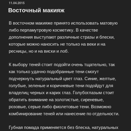
ОПУБЛИКОВАНО
11.04.2015
Восточный макияж
В восточном макияже принято использовать матовую
либо перламутровую косметику. В качестве
дополнения выступают различные стразы и блески,
которые можно наносить не только на веки и на
ресницы, но и на виски и лоб.
К выбору теней стоит подойти очень тщательно, так
как только удачно подобранные тени смогут
подчеркнуть натуральный цвет глаз. Синие, желтые,
голубые, зеленые и коричневые тени подойдут для
владелиц черных и карих глаз. Голубоглазым стоит
обратить внимание на золотистые, сиреневые,
розовые, серые либо фиолетовые тени. Возможно
комбинирование теней или нанесение по отдельности.
Губная помада применяется без блеска, натуральных