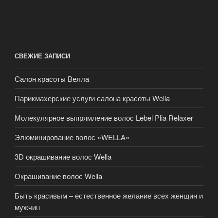
СВЕЖИЕ ЗАПИСИ
Салон красоты Велла
Парикмахерские услуги салона красоты Wella
Молекулярное выпрямление волос Lebel Plia Relaxer
Элюминирование волос «WELLA»
3D окрашивание волос Wella
Окрашивание волос Wella
Быть красивым – естественное желание всех женщин и
мужчин