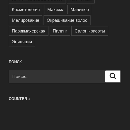
Косметология
Макияж
Маникюр
Мелирование
Окрашивание волос
Парикмахерская
Пилинг
Салон красоты
Эпиляция
ПОИСК
Искать:
Поиск
COUNTER +