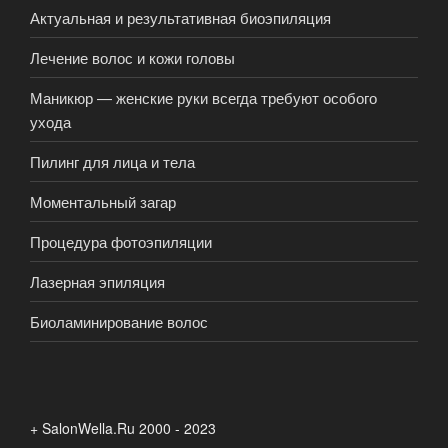
Актуальная и результативная биоэпиляция
Лечение волос и кожи головы
Маникюр — женские руки всегда требуют особого
ухода
Пилинг для лица и тела
Моментальный загар
Процедура фотоэпиляции
Лазерная эпиляция
Биоламинирование волос
+ SalonWella.Ru 2000 - 2023