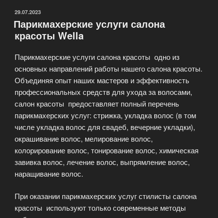
ОПУБЛИКОВАНО
29.07.2023
Парикмахерские услуги салона
красоты Wella
Парикмахерские услуги салона красоты одно из
основных направлений работы нашего салона красоты.
Объединяя опыт наших мастеров и эффективность
профессиональных средств для ухода за волосами,
салон красоты предоставляет полный перечень
парикмахерских услуг: стрижка, укладка волос (в том
числе укладка волос для свадеб, вечерние укладки),
окрашивание волос, мелирование волос,
колорирование волос, тонирование волос, химическая
завивка волос, лечение волос, выпрямление волос,
наращивание волос.
При оказании парикмахерских услуг стилисты салона
красоты используют только современные методы