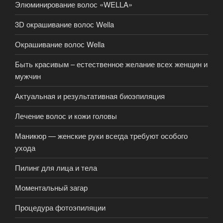
Элюминирование волос «WELLA»
3D окрашивание волос Wella
Окрашивание волос Wella
Быть красивым – естественное желание всех женщин и
мужчин
Актуальная и результативная биоэпиляция
Лечение волос и кожи головы
Маникюр — женские руки всегда требуют особого
ухода
Пилинг для лица и тела
Моментальный загар
Процедура фотоэпиляции