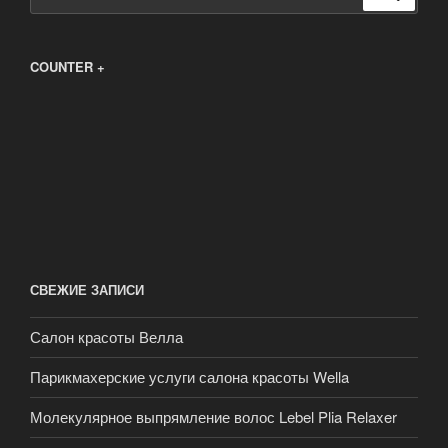
COUNTER +
СВЕЖИЕ ЗАПИСИ
Салон красоты Велла
Парикмахерские услуги салона красоты Wella
Молекулярное выпрямление волос Lebel Plia Relaxer