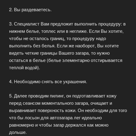
2. Вы раздеваетесь.
3. Специалист Вам предложит выполнить процедуру: в
нижнем белье, топлес или в неглиже. Если Вы хотите,
чтобы не осталось границ, то процедуру надо
выполнить без белья. Если же наоборот, Вы хотите
видеть четкие границы Вашего загара, то нужно
остаться в белье (белье элементарно отстирывается
теплой водой).
4. Необходимо снять все украшения.
5. Далее проводим пилинг, он подготавливает кожу
перед сеансом моментального загара, очищает и
выравнивает поверхность кожи. Он необходим для того
что бы лосьон для автозагара лег идеально
равномерно и чтобы загар держался как можно
дольше.