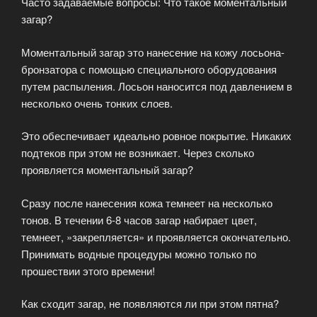
Часто задаваемые вопросы: Что такое моментальный
загар?
Моментальный загар это нанесение на кожу лосьона-
бронзатора с помощью специального оборудования
путем распыления. Лосьон наносится под давлением в
несколько очень тонких слоев.
Это обеспечивает идеально ровное покрытие. Никаких
подтеков при этом не возникает. Через сколько
проявляется моментальный загар?
Сразу после нанесения кожа темнеет на несколько
тонов. В течении 6-8 часов загар набирает цвет,
темнеет, »закрепляется» и проявляется окончательно.
Принимать водные процедуры можно только по
прошествии этого времени!
Как сходит загар, не появляются ли при этом пятна?