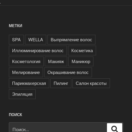
.
МЕТКИ
SPA
WELLA
Выпрямление волос
Иллюминирование волос
Косметика
Косметология
Макияж
Маникюр
Мелирование
Окрашивание волос
Парикмахерская
Пилинг
Салон красоты
Эпиляция
ПОИСК
Искать:
Поиск