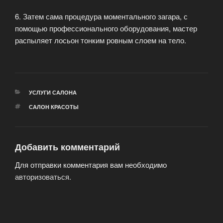
6. Затем сама процедура моментального загара, с
помощью профессионального оборудования, мастер
распыляет лосьон тонким ровным слоем на тело.
РУБРИКИ
УСЛУГИ САЛОНА
МЕТКИ
САЛОН КРАСОТЫ
Добавить комментарий
Для отправки комментария вам необходимо
авторизоваться
.