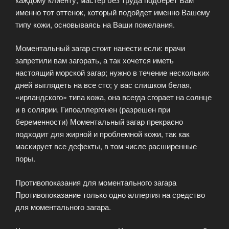
именно тот оттенок, который подойдет именно Вашему
типу кожи, основываясь на Ваши пожелания.
Моментальный загар стоит нанести если: врачи
запретили вам загорать, а так хочется иметь
настоящий морской загар; нужно в течение нескольких
дней выглядеть на все сто; у вас слишком белая,
«ирландского» типа кожа, она всегда сгорает на солнце
и в солярии. Гипоаллергенен (разрешен при
беременности) Моментальный загар прекрасно
подходит для жирной и проблемной кожи, так как
маскирует все дефекты, в том числе расширенные
поры.
Противопоказания для моментального загара
Противопоказание только одно аллергия на средство
для моментального загара.